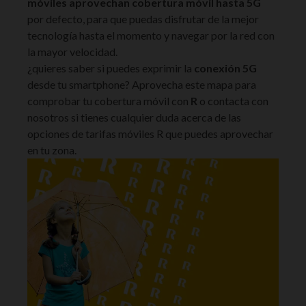
móviles aprovechan cobertura móvil hasta 5G
por defecto, para que puedas disfrutar de la mejor
tecnología hasta el momento y navegar por la red con
la mayor velocidad.
¿quieres saber si puedes exprimir la
conexión 5G
desde tu smartphone? Aprovecha este mapa para
comprobar tu cobertura móvil con
R
o contacta con
nosotros si tienes cualquier duda acerca de las
opciones de tarifas móviles R que puedes aprovechar
en tu zona.