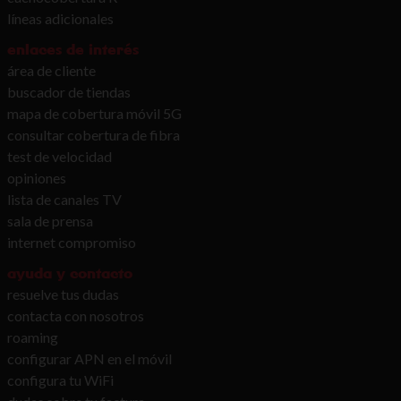
líneas adicionales
enlaces de interés
área de cliente
buscador de tiendas
mapa de cobertura móvil 5G
consultar cobertura de fibra
test de velocidad
opiniones
lista de canales TV
sala de prensa
internet compromiso
ayuda y contacto
resuelve tus dudas
contacta con nosotros
roaming
configurar APN en el móvil
configura tu WiFi