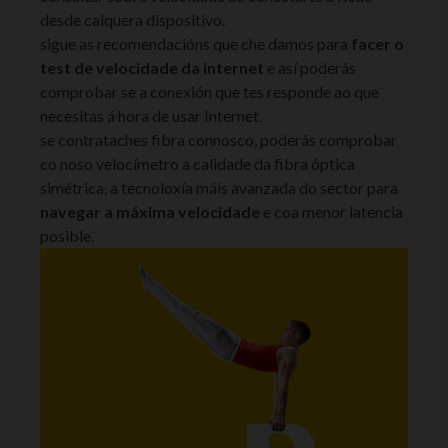
desde calquera dispositivo.
sigue as recomendacións que che damos para
facer o
test de velocidade da internet
e así poderás
comprobar se a conexión que tes responde ao que
necesitas á hora de usar Internet.
se contrataches fibra connosco, poderás comprobar
co noso velocímetro a calidade da fibra óptica
simétrica, a tecnoloxía máis avanzada do sector para
navegar a máxima velocidade
e coa menor latencia
posible.