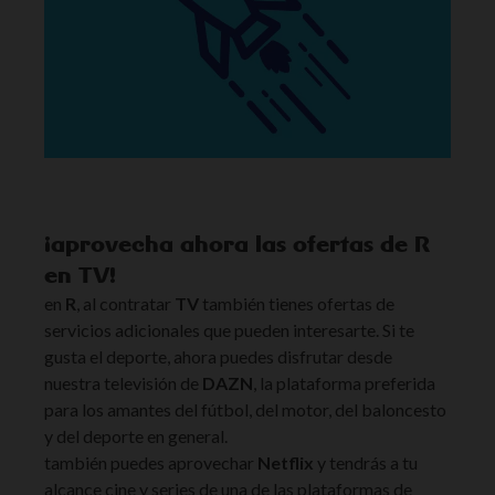
¡aprovecha ahora las ofertas de R
en TV!
en
R
, al contratar
TV
también tienes ofertas de
servicios adicionales que pueden interesarte. Si te
gusta el deporte, ahora puedes disfrutar desde
nuestra televisión de
DAZN
, la plataforma preferida
para los amantes del fútbol, del motor, del baloncesto
y del deporte en general.
también puedes aprovechar
Netflix
y tendrás a tu
alcance cine y series de una de las plataformas de