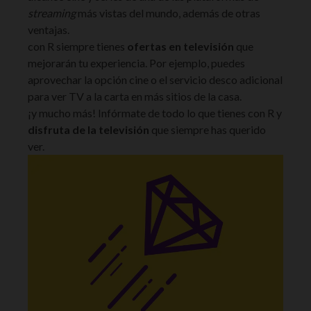
streaming
más vistas del mundo, además de otras
ventajas.
con R siempre tienes
ofertas en televisión
que
mejorarán tu experiencia. Por ejemplo, puedes
aprovechar la opción cine o el servicio desco adicional
para ver TV a la carta en más sitios de la casa.
¡y mucho más! Infórmate de todo lo que tienes con R y
disfruta de la televisión
que siempre has querido
ver.