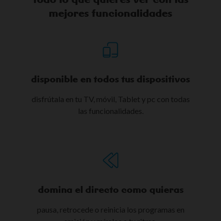
mejores funcionalidades​
disponible en todos tus dispositivos​
disfrútala en tu TV, móvil, Tablet y pc con todas
las funcionalidades.
domina el directo​ como quieras
pausa, retrocede o reinicia los programas en