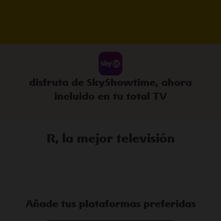
disfruta de SkyShowtime, ahora
incluido en tu total TV
R, la mejor televisión
Añade tus plataformas preferidas