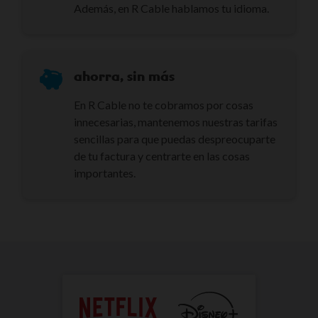
Además, en R Cable hablamos tu idioma.
ahorra, sin más
En R Cable no te cobramos por cosas
innecesarias, mantenemos nuestras tarifas
sencillas para que puedas despreocuparte
de tu factura y centrarte en las cosas
importantes.