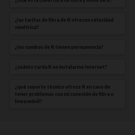
¿las tarifas de fibra de R ofrecen velocidad
simétrica?
¿los combos de R tienen permanencia?
¿cuánto tarda R en instalarme Internet?
¿qué soporte técnico ofrece R en caso de
tener problemas con mi conexión de fibra o
línea móvil?