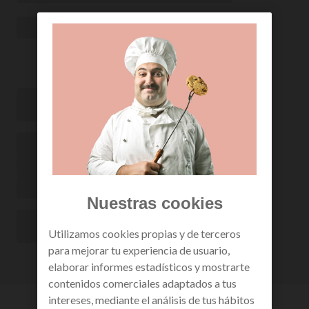
Nuestras cookies
Utilizamos cookies propias y de terceros
para mejorar tu experiencia de usuario,
elaborar informes estadísticos y mostrarte
contenidos comerciales adaptados a tus
intereses, mediante el análisis de tus hábitos