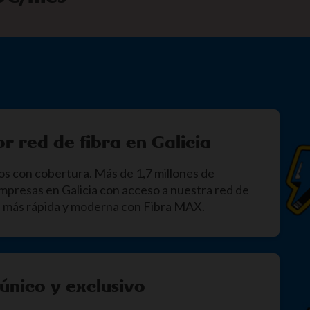
r red de fibra en Galicia
os con cobertura. Más de 1,7 millones de
mpresas en Galicia con acceso a nuestra red de
ed más rápida y moderna con Fibra MAX.
 único y exclusivo