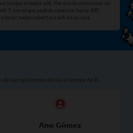
e tengas el mejor wifi. Por eso te ofrecemos un
wifi 7, con el que podrás conectar hasta 200
 y tener mejor cobertura wifi en tu casa
de las opiniones de los clientes de R.
Ana Gómez