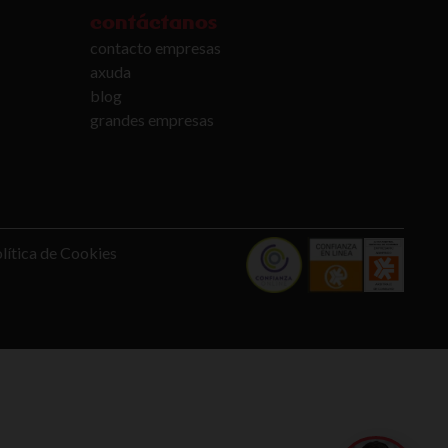
contáctanos
contacto empresas
axuda
blog
grandes empresas
lítica de Cookies