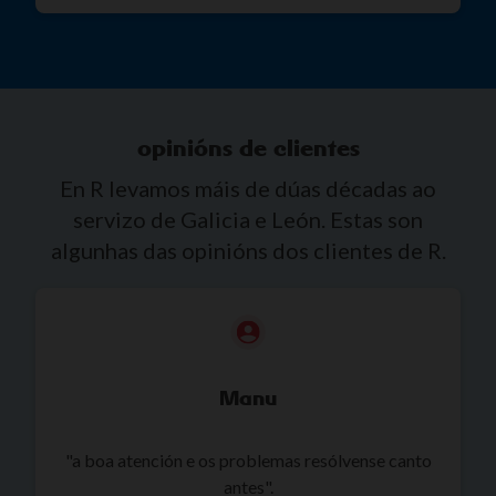
opinións de clientes
En R levamos máis de dúas décadas ao
servizo de Galicia e León. Estas son
algunhas das opinións dos clientes de R.
Manu
"a boa atención e os problemas resólvense canto
antes".