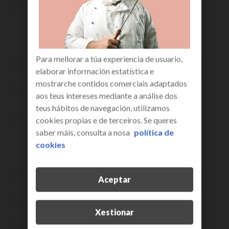
Para mellorar a túa experiencia de usuario,
elaborar información estatística e
mostrarche contidos comerciais adaptados
aos teus intereses mediante a análise dos
teus hábitos de navegación, utilizamos
cookies propias e de terceiros. Se queres
saber máis, consulta a nosa
política de
cookies
Aceptar
Xestionar