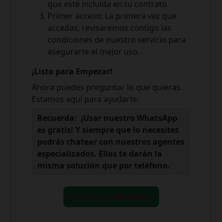
que esté incluida en tu contrato.
Primer acceso: La primera vez que
accedas, revisaremos contigo las
condiciones de nuestro servicio para
asegurarte el mejor uso.
¡Listo para Empezar!
Ahora puedes preguntar lo que quieras.
Estamos aquí para ayudarte.
Recuerda: ¡Usar nuestro WhatsApp
es gratis! Y siempre que lo necesites
podrás chatear con nuestros agentes
especializados. Ellos te darán la
misma solución que por teléfono.
Chatear por WhatsApp