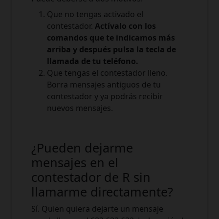
Que no tengas activado el
contestador.
Actívalo con los
comandos que te indicamos más
arriba y después pulsa la tecla de
llamada de tu teléfono.
Que tengas el contestador lleno.
Borra mensajes antiguos de tu
contestador y ya podrás recibir
nuevos mensajes.
¿Pueden dejarme
mensajes en el
contestador de R sin
llamarme directamente?
Sí. Quien quiera dejarte un mensaje