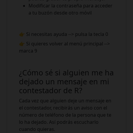
Modificar la contraseña para acceder
a tu buzón desde otro móvil
👉 Si necesitas ayuda --> pulsa la tecla 0
👉 Si quieres volver al menú principal -->
marca 9
¿Cómo sé si alguien me ha
dejado un mensaje en mi
contestador de R?
Cada vez que alguien deje un mensaje en
el contestador, recibirás un aviso con el
número de teléfono de la persona que te
lo ha dejado. Así podrás escucharlo
cuando quieras.