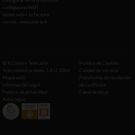
configura tu WiFi
dudas sobre tu factura
correo - mensaxería R
© R Cable y Telecable
Política de Cookies
Telecomunicaciones, S.A.U.
2026
Calidad de servicio
Mapa web
Plataforma de resolución
Información Legal
de conflictos
Política de privacidad
Canal de ética
Aviso legal