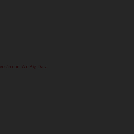
 verán con IA e Big Data