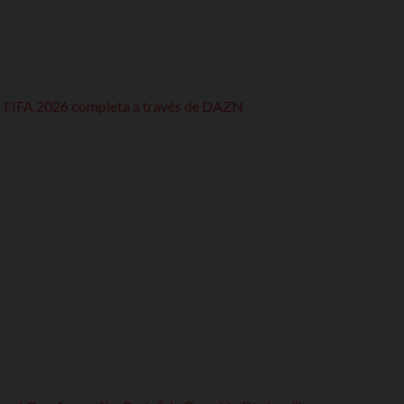
a FIFA 2026 completa a través de DAZN