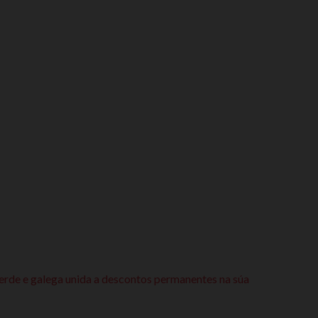
verde e galega unida a descontos permanentes na súa