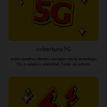
cobertura 5G
todos nuestros clientes navegan con la tecnología
5G, a máxima velocidad. Como un cohete.