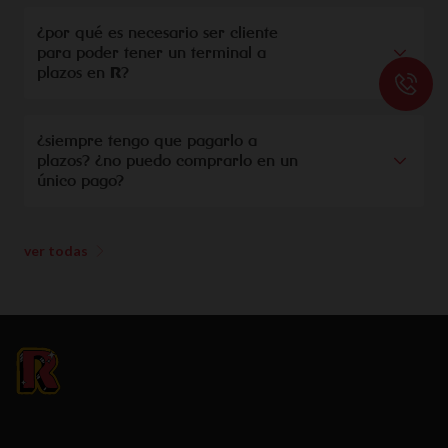
¿por qué es necesario ser cliente
para poder tener un terminal a
R
plazos en
?
¿siempre tengo que pagarlo a
plazos? ¿no puedo comprarlo en un
único pago?
ver todas