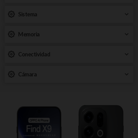
Sistema
Memoria
Conectividad
Cámara