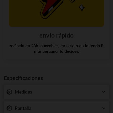
envío rápido
recíbelo en 48h laborables, en casa o en la tenda R
más cercana, tú decides.
Especificaciones
Medidas
Pantalla