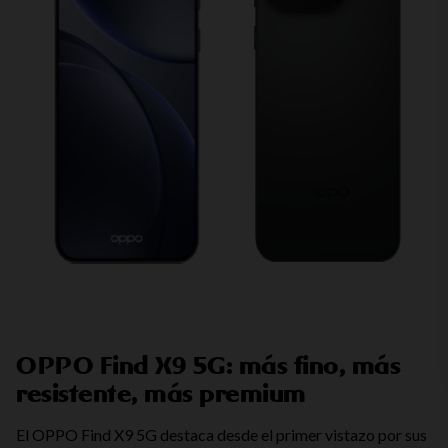
OPPO Find X9 5G: más fino, más
resistente, más premium
El OPPO Find X9 5G destaca desde el primer vistazo por sus